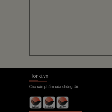
Honki.vn
Các sản phẩm của chúng tôi.